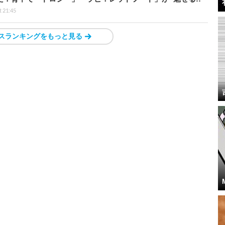
t 21:45
スランキングをもっと見る