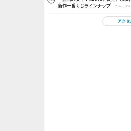
新作一番くじラインナップ
2026.8.8 Sa
アクセ