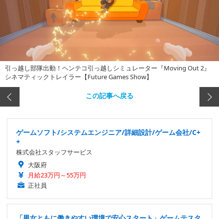
引っ越し部隊出動！ヘンテコ引っ越しシミュレーター『Moving Out 2』
シネマティックトレイラー【Future Games Show】
この記事へ戻る
ゲームソフト/システムエンジニア/詳細設計/ゲーム会社/C+
+
株式会社スタッフサービス
大阪府
月給23万円～55万円
正社員
「男女ともに働きやすい環境で安心スタート」ゲームテスタ