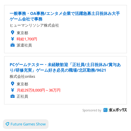
一般事務・OA事務/エンタメ企業で活躍急募土日祝休み大手
ゲーム会社で事務
ヒューマンリソシア株式会社
東京都
時給1,700円
派遣社員
PCゲームテスター・未経験歓迎「正社員/土日祝休み/賞与あ
り/研修充実」ゲーム好き必見の職場/北区勤務/9621
株式会社onlixs
東京都
月給29万8,000円～36万円
正社員
Sponsored by
Future Games Show