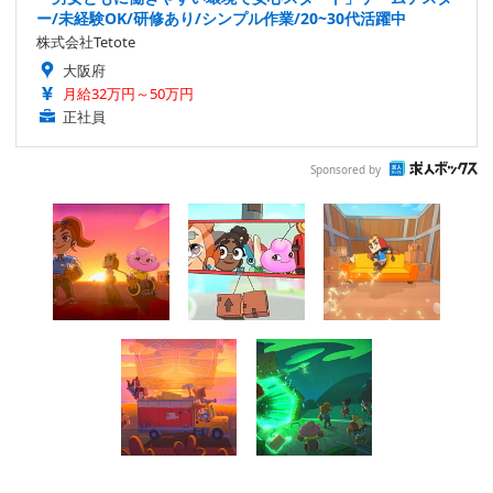
ー/未経験OK/研修あり/シンプル作業/20~30代活躍中
株式会社Tetote
大阪府
月給32万円～50万円
正社員
Sponsored by