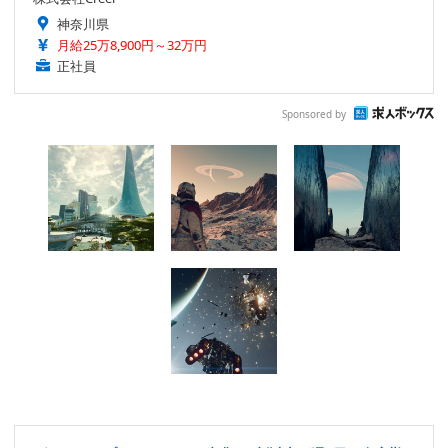
神奈川県
月給25万8,900円～32万円
正社員
Sponsored by