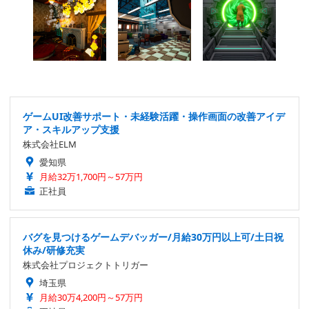
ゲームUI改善サポート・未経験活躍・操作画面の改善アイデ
ア・スキルアップ支援
株式会社ELM
愛知県
月給32万1,700円～57万円
正社員
バグを見つけるゲームデバッガー/月給30万円以上可/土日祝
休み/研修充実
株式会社プロジェクトトリガー
埼玉県
月給30万4,200円～57万円