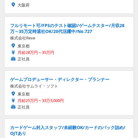
大阪府
フルリモート可/FPSのテスト確認!/ゲームテスター/月収28
万～35万定時退社OK/20代活躍中/No.727
株式会社Reve
東京都
月給28万円～35万円
正社員
ゲームプロデューサー・ディレクター・プランナー
株式会社サムライ・ソフト
東京都
月給25万円～33万3,000円
正社員
カードゲーム封入スタッフ/未経験OK/カードのパック詰め/
OJTあり