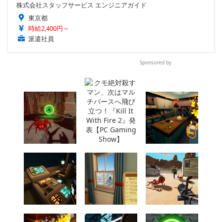
株式会社スタッフサービス エンジニアガイド
東京都
時給2,400円～
派遣社員
Sponsored by