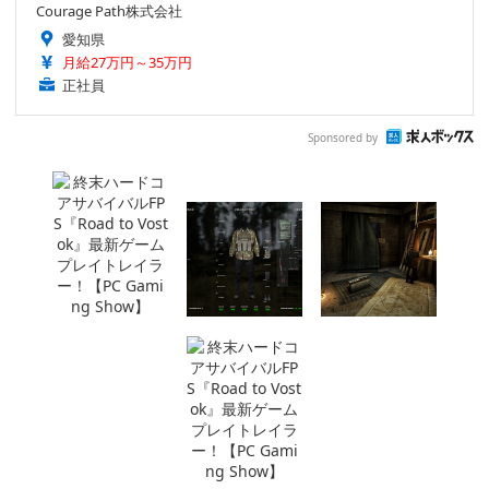
Courage Path株式会社
愛知県
月給27万円～35万円
正社員
Sponsored by