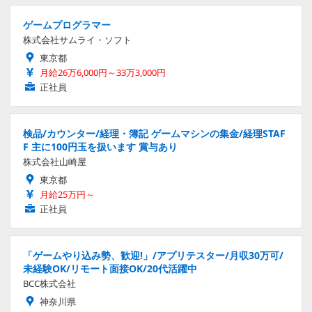
ゲームプログラマー
株式会社サムライ・ソフト
東京都
月給26万6,000円～33万3,000円
正社員
検品/カウンター/経理・簿記 ゲームマシンの集金/経理STAF
F 主に100円玉を扱います 賞与あり
株式会社山崎屋
東京都
月給25万円～
正社員
「ゲームやり込み勢、歓迎!」/アプリテスター/月収30万可/
未経験OK/リモート面接OK/20代活躍中
BCC株式会社
神奈川県