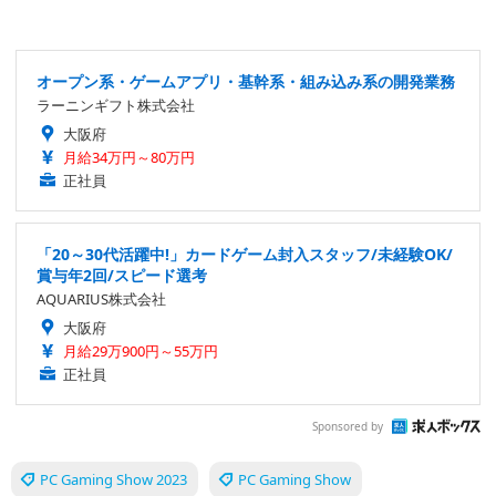
オープン系・ゲームアプリ・基幹系・組み込み系の開発業務
ラーニンギフト株式会社
大阪府
月給34万円～80万円
正社員
「20～30代活躍中!」カードゲーム封入スタッフ/未経験OK/
賞与年2回/スピード選考
AQUARIUS株式会社
大阪府
月給29万900円～55万円
正社員
Sponsored by
PC Gaming Show 2023
PC Gaming Show