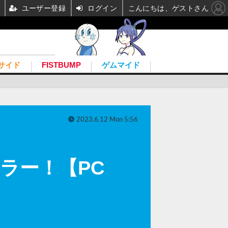
ユーザー登録
ログイン
こんにちは、ゲストさん
サイド
FISTBUMP
ゲムマイド
2023.6.12 Mon 5:56
イラー！【PC