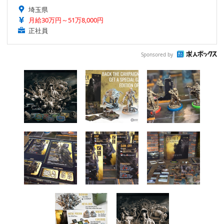
埼玉県
月給30万円～51万8,000円
正社員
Sponsored by