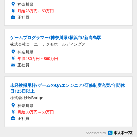
神奈川県
月給28万円～60万円
正社員
ゲームプログラマー/神奈川県/横浜市/新高島駅
株式会社コーエーテクモホールディングス
神奈川県
年収480万円～860万円
正社員
未経験採用枠/ゲームのQAエンジニア/研修制度充実/年間休
日125日以上
株式会社HyBridge
神奈川県
月給30万円～50万円
正社員
Sponsored by