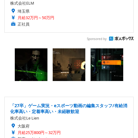
株式会社ELM
埼玉県
月給32万円～50万円
正社員
Sponsored by
「27卒」ゲーム実況・eスポーツ動画の編集スタッフ/有給消
化率高い・定着率高い・未経験歓迎
株式会社Le Lien
大阪府
月給25万800円～32万円