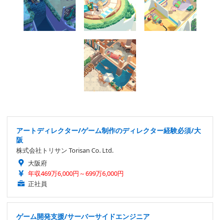
アートディレクター/ゲーム制作のディレクター経験必須/大
阪
株式会社トリサン Torisan Co. Ltd.
大阪府
年収469万6,000円～699万6,000円
正社員
ゲーム開発支援/サーバーサイドエンジニア