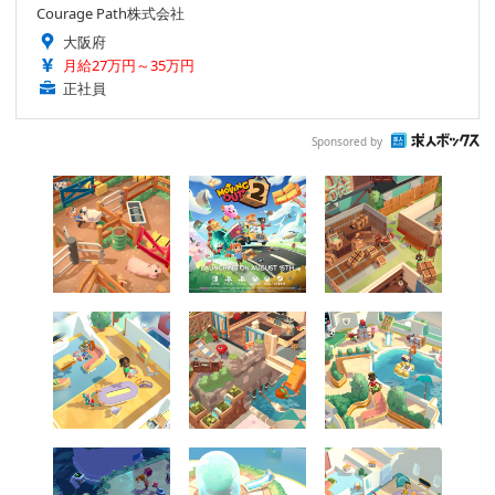
Courage Path株式会社
大阪府
月給27万円～35万円
正社員
Sponsored by