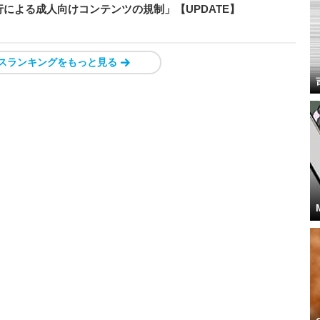
による成人向けコンテンツの規制」【UPDATE】
スランキングをもっと見る