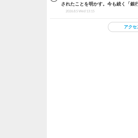
されたことを明かす。今も続く「銀行
2026.8.5 Wed 13:15
アクセ