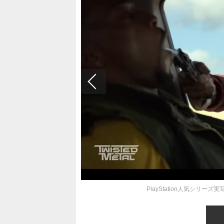
PlayStation人気シリーズ