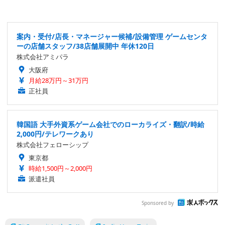
案内・受付/店長・マネージャー候補/設備管理 ゲームセンタ
ーの店舗スタッフ/38店舗展開中 年休120日
株式会社アミパラ
大阪府
月給28万円～31万円
正社員
韓国語 大手外資系ゲーム会社でのローカライズ・翻訳/時給
2,000円/テレワークあり
株式会社フェローシップ
東京都
時給1,500円～2,000円
派遣社員
Sponsored by