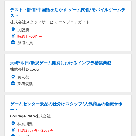
テスト・評価/中国語を活かす ゲーム関係/モバイルゲームテ
スト
株式会社スタッフサービス エンジニアガイド
大阪府
時給1,700円～
派遣社員
大崎/即日/新規ゲーム開発におけるインフラ構築業務
株式会社D-code
東京都
業務委託
ゲームセンター景品の仕分けスタッフ/人気商品の物流サポ
ート
Courage Path株式会社
神奈川県
月給27万円～35万円