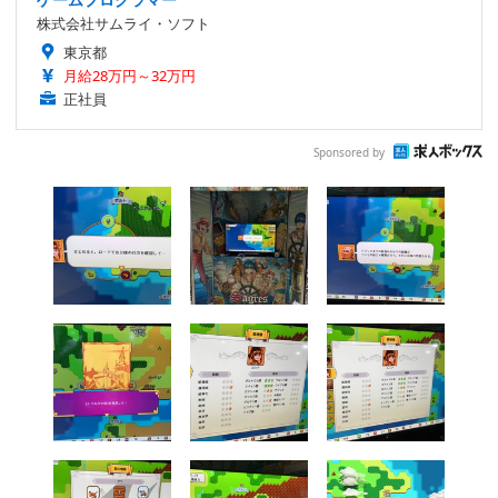
株式会社サムライ・ソフト
東京都
月給28万円～32万円
正社員
Sponsored by