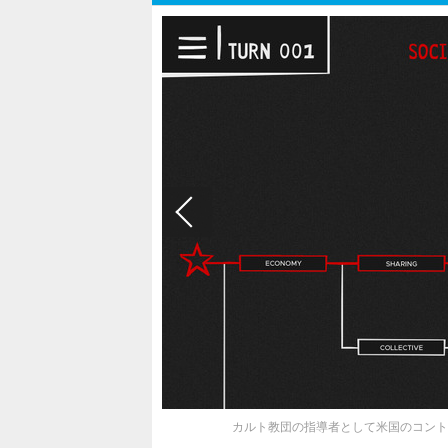
カルト教団の指導者として米国のコントロールを