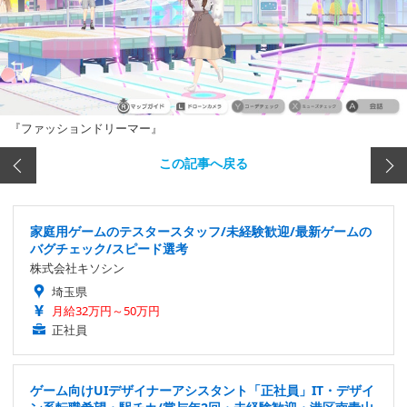
『ファッションドリーマー』
この記事へ戻る
家庭用ゲームのテスタースタッフ/未経験歓迎/最新ゲームの
バグチェック/スピード選考
株式会社キソシン
埼玉県
月給32万円～50万円
正社員
ゲーム向けUIデザイナーアシスタント「正社員」IT・デザイ