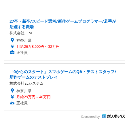
27卒・新卒/スピード選考/新作ゲームプログラマー/若手が
活躍する職場
株式会社ELM
神奈川県
月給26万3,500円～32万円
正社員
「0からのスタート」スマホゲームのQA・テストスタッフ/
新作ゲームのテストプレイ
株式会社ELシステム
神奈川県
月給29万円～40万円
正社員
Sponsored by