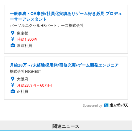
一般事務・OA事務/社員化実績ありゲーム好き必見 プロデュ
ーサーアシスタント
パーソルエクセルHRパートナーズ株式会社
東京都
時給1,800円
派遣社員
月給28万～/未経験採用枠/研修充実/ゲーム開発エンジニア
株式会社HIGHEST
大阪府
月給28万円～60万円
正社員
Sponsored by
関連ニュース