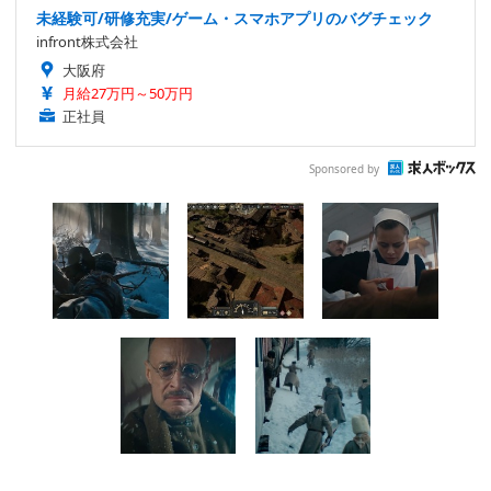
未経験可/研修充実/ゲーム・スマホアプリのバグチェック
infront株式会社
大阪府
月給27万円～50万円
正社員
Sponsored by