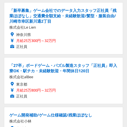
「新卒募集」ゲーム会社でのデータ入力スタッフ正社員「残
業ほぼなし」交通費全額支給・未経験歓迎/髪型・服装自由/
川崎市幸区新川通2丁目
株式会社Le Lien
神奈川県
月給25万300円～32万円
正社員
「27卒」ボードゲーム・パズル製造スタッフ「正社員」即入
寮OK・駅チカ・未経験歓迎・年間休日120日
株式会社alBee
東京都
月給25万800円～32万円
正社員
ゲーム開発補助/ゲーム仕様確認/残業ほぼなし
株式会社小林