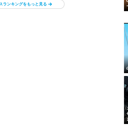
スランキングをもっと見る