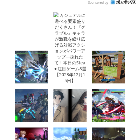
Sponsored by