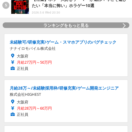
たい「本当に怖い」ホラゲー10選
2026.5.6 Wed 20:30
ランキングをもっと見る
未経験可/研修充実/ゲーム・スマホアプリのバグチェック
ナナイロモバイル株式会社
大阪府
月給27万円～50万円
正社員
月給28万～/未経験採用枠/研修充実/ゲーム開発エンジニア
株式会社HIGHEST
大阪府
月給28万円～60万円
正社員