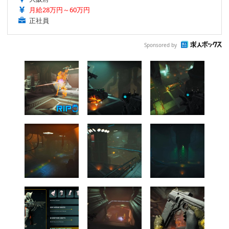
月給28万円～60万円
正社員
Sponsored by