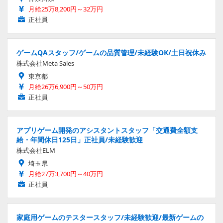
月給25万8,200円～32万円
正社員
ゲームQAスタッフ/ゲームの品質管理/未経験OK/土日祝休み
株式会社Meta Sales
東京都
月給26万6,900円～50万円
正社員
アプリゲーム開発のアシスタントスタッフ「交通費全額支
給・年間休日125日」正社員/未経験歓迎
株式会社ELM
埼玉県
月給27万3,700円～40万円
正社員
家庭用ゲームのテスタースタッフ/未経験歓迎/最新ゲームの