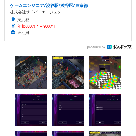
ゲームエンジニア/渋谷駅/渋谷区/東京都
株式会社サイバーエージェント
東京都
年収600万円～900万円
正社員
Sponsored by