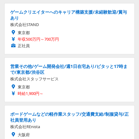
ゲームクリエイターへのキャリア構築支援/未経験歓迎/賞与
あり
株式会社STAND
東京都
年収500万円～700万円
正社員
営業その他/ゲーム開発会社/週1日在宅あり/ピタッと17時ま
で/東京都/渋谷区
株式会社スタッフサービス
東京都
時給1,900円～
ボードゲームなどの軽作業スタッフ/交通費支給/制服貸与/正
社員登用あり
株式会社REnista
大阪府