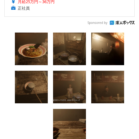
月給25万円～36万円
正社員
Sponsored by