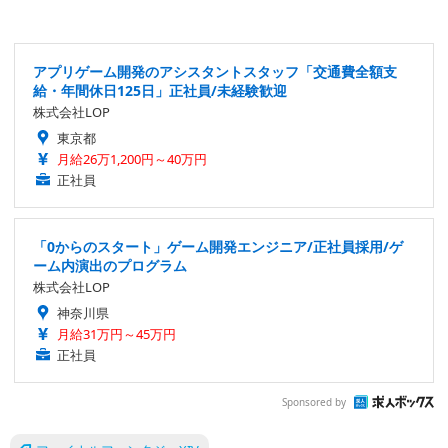
アプリゲーム開発のアシスタントスタッフ「交通費全額支
給・年間休日125日」正社員/未経験歓迎
株式会社LOP
東京都
月給26万1,200円～40万円
正社員
「0からのスタート」ゲーム開発エンジニア/正社員採用/ゲ
ーム内演出のプログラム
株式会社LOP
神奈川県
月給31万円～45万円
正社員
Sponsored by