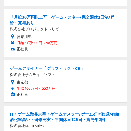
「月給30万円以上可」ゲームテスター/完全週休2日制/昇
給・賞与あり
株式会社プロジェクトトリガー
神奈川県
月給31万900円～58万円
正社員
ゲームデザイナー「グラフィック・CG」
株式会社サムライ・ソフト
東京都
年収400万円～550万円
正社員
IT・ゲーム業界志望・ゲームテスター/ゲーム好き歓迎/有給
消化率高い・研修充実・年間休日125日・賞与年2回
株式会社Meta Sales