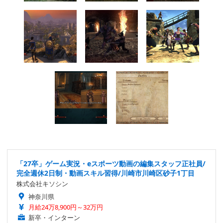
「27卒」ゲーム実況・eスポーツ動画の編集スタッフ正社員/
完全週休2日制・動画スキル習得/川崎市川崎区砂子1丁目
株式会社キソシン
神奈川県
月給24万8,900円～32万円
新卒・インターン