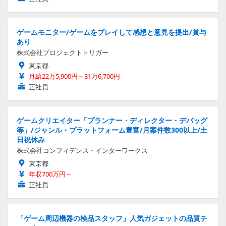
ゲームモニター/ゲームをプレイして感想と意見を提出/賞与
あり
株式会社プロジェクトトリガー
東京都
月給22万5,900円～31万6,700円
正社員
ゲームクリエイター「プランナー・ディレクター・デバッグ
等」/ジャンル・プラットフォーム豊富/月案件数300以上/土
日祝休み
株式会社コンフィデンス・インターワークス
東京都
年収700万円～
正社員
「ゲーム周辺機器の検品スタッフ」人気ガジェットの品質チ