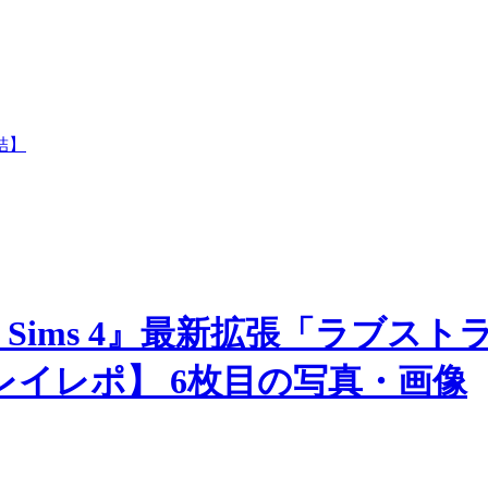
 Sims 4』最新拡張「ラブスト