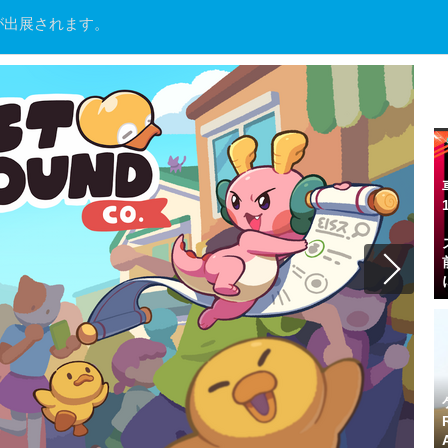
ースが出展されます。