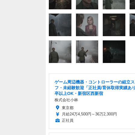
ゲーム周辺機器・コントローラーの組立ス
フ・未経験歓迎「正社員/育休取得実績あ
卒以上OK・新宿区西新宿
株式会社小林
東京都
月給24万4,500円～36万2,300円
正社員