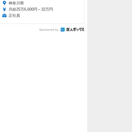
神奈川県
月給25万6,600円～32万円
正社員
Sponsored by