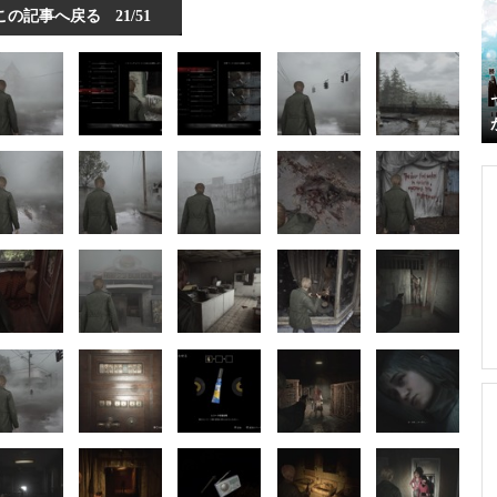
この記事へ戻る
21/51