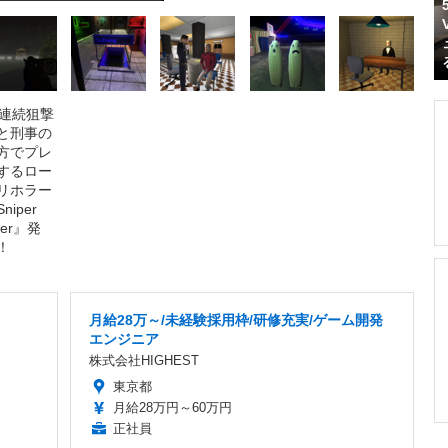
月給28万～/未経験採用枠/研修充実/ゲーム開発
エンジニア
株式会社HIGHEST
東京都
月給28万円～60万円
正社員