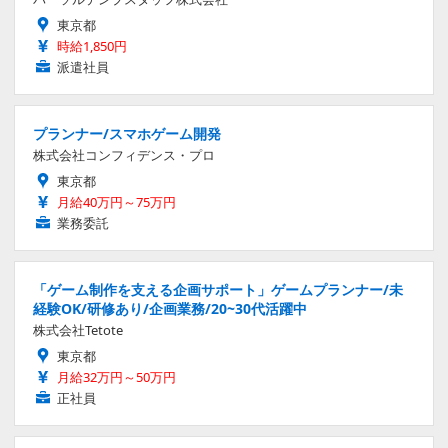
東京都
時給1,850円
派遣社員
プランナー/スマホゲーム開発
株式会社コンフィデンス・プロ
東京都
月給40万円～75万円
業務委託
「ゲーム制作を支える企画サポート」ゲームプランナー/未
経験OK/研修あり/企画業務/20~30代活躍中
株式会社Tetote
東京都
月給32万円～50万円
正社員