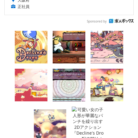
大阪府
正社員
Sponsored by