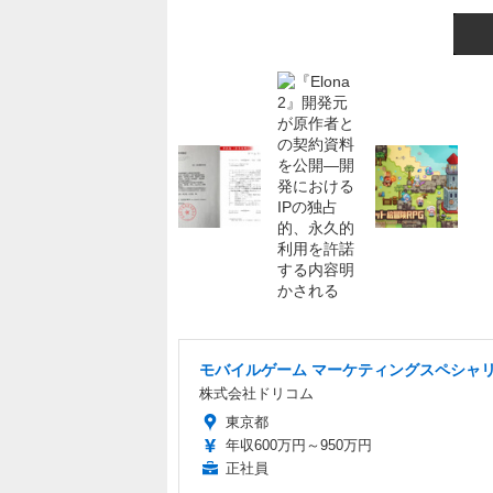
モバイルゲーム マーケティングスペシャ
株式会社ドリコム
東京都
年収600万円～950万円
正社員