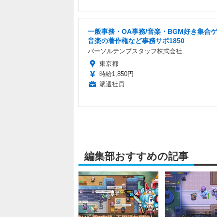
一般事務・OA事務/音楽・BGM好き集合
音楽の著作権など事務サポ1850
パーソルテンプスタッフ株式会社
東京都
時給1,850円
派遣社員
編集部おすすめの記事