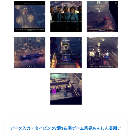
データ入力・タイピング/週1在宅ゲーム業界あんしん長期デ