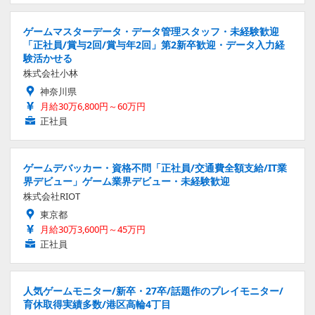
ゲームマスターデータ・データ管理スタッフ・未経験歓迎
「正社員/賞与2回/賞与年2回」第2新卒歓迎・データ入力経
験活かせる
株式会社小林
神奈川県
月給30万6,800円～60万円
正社員
ゲームデバッカー・資格不問「正社員/交通費全額支給/IT業
界デビュー」ゲーム業界デビュー・未経験歓迎
株式会社RIOT
東京都
月給30万3,600円～45万円
正社員
人気ゲームモニター/新卒・27卒/話題作のプレイモニター/
育休取得実績多数/港区高輪4丁目