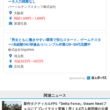
ータ入力残業なし
パーソルテンプスタッフ株式会社
大阪府
時給1,500円～1,600円
派遣社員
「男女ともに働きやすい環境で安心スタート」ゲームテスタ
ー/未経験OK/研修あり/シンプル作業/20~30代活躍中
株式会社SNJAPAN
埼玉県
月給33万円～50万円
正社員
Sponsored by
関連ニュース
新作タクティカルFPS『Delta Force』Steam Nextフ
ェスにてプレイテスト実施！早くも3万人超同接の大盛