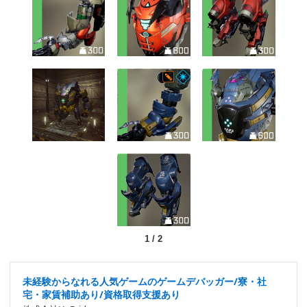
1
/
2
未経験からなれる人気ゲームのゲームデバッガー/寮・社
宅・家賃補助あり/資格取得支援あり