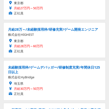
東京都
月給27万円～50万円
正社員
月給28万～/未経験採用枠/研修充実/ゲーム開発エンジニア
株式会社HIGHEST
東京都
月給28万円～60万円
正社員
未経験採用枠/ゲームデバッガー/研修制度充実/年間休日125
日以上
株式会社HyBridge
埼玉県
月給30万円～50万円
正社員