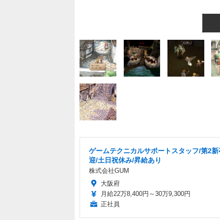
ゲームテクニカルサポートスタッフ/第2新
迎/土日祝休み/昇給あり
株式会社GUM
大阪府
月給22万8,400円～30万9,300円
正社員