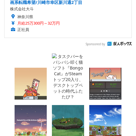
画系転職希望/川崎市幸区新川通2丁目
株式会社大斗
神奈川県
月給25万300円～32万円
正社員
Sponsored by