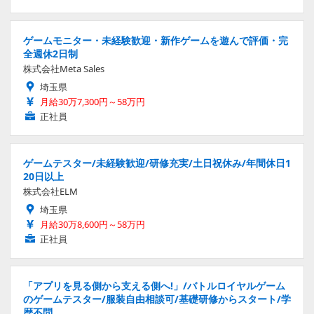
ゲームモニター・未経験歓迎・新作ゲームを遊んで評価・完
全週休2日制
株式会社Meta Sales
埼玉県
月給30万7,300円～58万円
正社員
ゲームテスター/未経験歓迎/研修充実/土日祝休み/年間休日1
20日以上
株式会社ELM
埼玉県
月給30万8,600円～58万円
正社員
「アプリを見る側から支える側へ!」/バトルロイヤルゲーム
のゲームテスター/服装自由相談可/基礎研修からスタート/学
歴不問