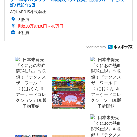
証/昇給年2回
AQUARIUS株式会社
大阪府
月給30万8,400円～40万円
正社員
Sponsored by