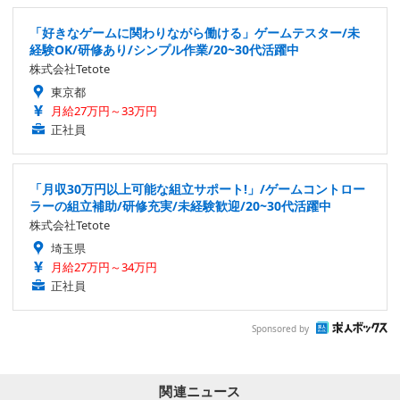
「好きなゲームに関わりながら働ける」ゲームテスター/未
経験OK/研修あり/シンプル作業/20~30代活躍中
株式会社Tetote
東京都
月給27万円～33万円
正社員
「月収30万円以上可能な組立サポート!」/ゲームコントロー
ラーの組立補助/研修充実/未経験歓迎/20~30代活躍中
株式会社Tetote
埼玉県
月給27万円～34万円
正社員
Sponsored by
関連ニュース