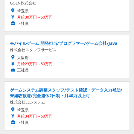
GOEN株式会社
埼玉県
月給30万円～50万円
正社員
モバイルゲーム 開発担当/プログラマー/ゲーム会社/Java
株式会社スタッフサービス
大阪府
月給23万円～50万円
正社員
ゲームシステム調整スタッフ/テスト確認・データ入力補助/
未経験歓迎/完全週休2日制・月40万以上可
株式会社ELシステム
埼玉県
月給34万円～60万円
正社員