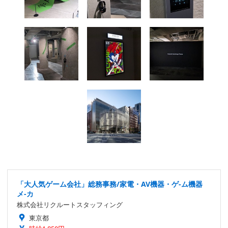
「大人気ゲーム会社」総務事務/家電・AV機器・ゲ-ム機器
メ-カ
株式会社リクルートスタッフィング
東京都