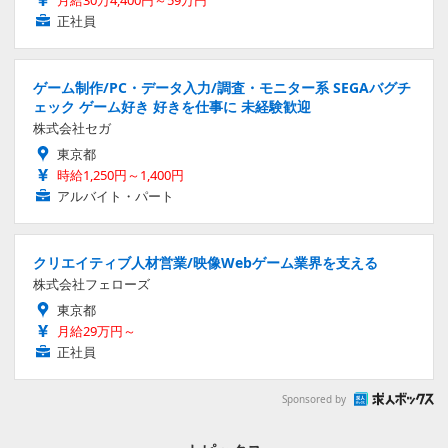
正社員
ゲーム制作/PC・データ入力/調査・モニター系 SEGAバグチ
ェック ゲーム好き 好きを仕事に 未経験歓迎
株式会社セガ
東京都
時給1,250円～1,400円
アルバイト・パート
クリエイティブ人材営業/映像Webゲーム業界を支える
株式会社フェローズ
東京都
月給29万円～
正社員
Sponsored by