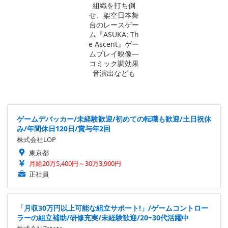
ゲームデバッカー/未経験歓迎/初めての転職も歓迎/土日祝休
み/年間休日120日/賞与年2回
株式会社LOP
東京都
月給20万5,400円～30万3,900円
正社員
「月収30万円以上可能な組立サポート!」/ゲームコントロー
ラーの組立補助/研修充実/未経験歓迎/20~30代活躍中