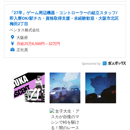
「27卒」ゲーム周辺機器・コントローラーの組立スタッフ/
即入寮OK/駅チカ・資格取得支援・未経験歓迎・大阪市北区
梅田2丁目
ベンタス株式会社
大阪府
月給25万6,500円～32万円
正社員
Sponsored by