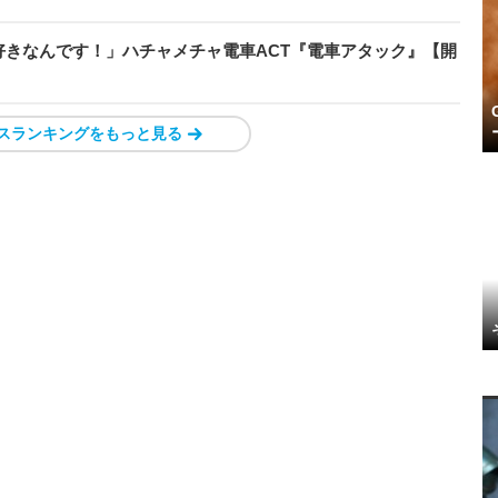
きなんです！」ハチャメチャ電車ACT『電車アタック』【開
スランキングをもっと見る