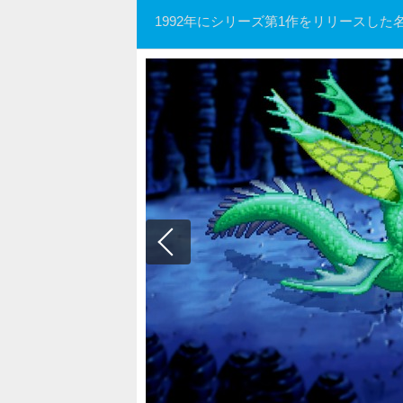
1992年にシリーズ第1作をリリースした