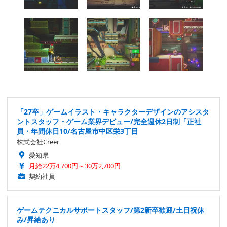
「27卒」ゲームイラスト・キャラクターデザインのアシスタ
ントスタッフ・ゲーム業界デビュー/完全週休2日制「正社
員・年間休日10/名古屋市中区栄3丁目
株式会社Creer
愛知県
月給22万4,700円～30万2,700円
契約社員
ゲームテクニカルサポートスタッフ/第2新卒歓迎/土日祝休
み/昇給あり