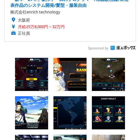
表作品のシステム開発/髪型・服装自由
株式会社enrich technology
大阪府
月給25万8,000円～32万円
正社員
Sponsored by