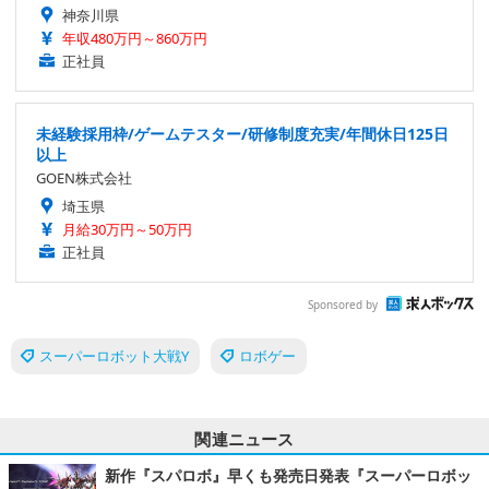
神奈川県
年収480万円～860万円
正社員
未経験採用枠/ゲームテスター/研修制度充実/年間休日125日
以上
GOEN株式会社
埼玉県
月給30万円～50万円
正社員
Sponsored by
スーパーロボット大戦Y
ロボゲー
関連ニュース
新作『スパロボ』早くも発売日発表『スーパーロボッ