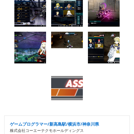
ゲームプログラマー/新高島駅/横浜市/神奈川県
株式会社コーエーテクモホールディングス