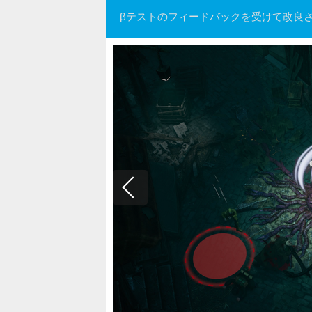
βテストのフィードバックを受けて改良さ