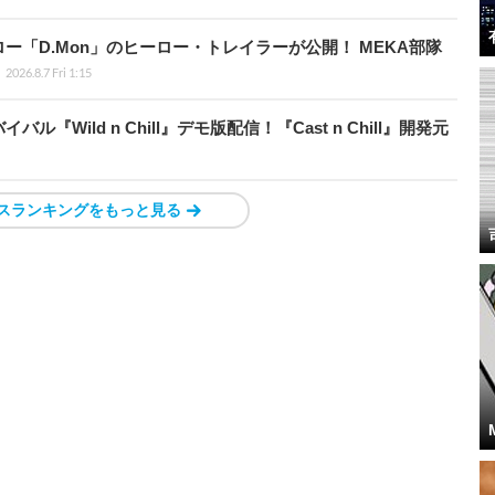
「D.Mon」のヒーロー・トレイラーが公開！ MEKA部隊
2026.8.7 Fri 1:15
Wild n Chill』デモ版配信！『Cast n Chill』開発元
スランキングをもっと見る