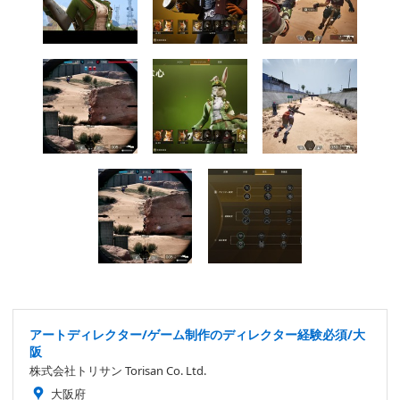
アートディレクター/ゲーム制作のディレクター経験必須/大
阪
株式会社トリサン Torisan Co. Ltd.
大阪府