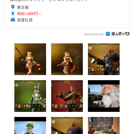
東京都
時給1,600円～
派遣社員
Sponsored by