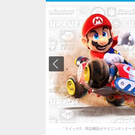
「スイッチ2」周辺機器がマイニンテンドー