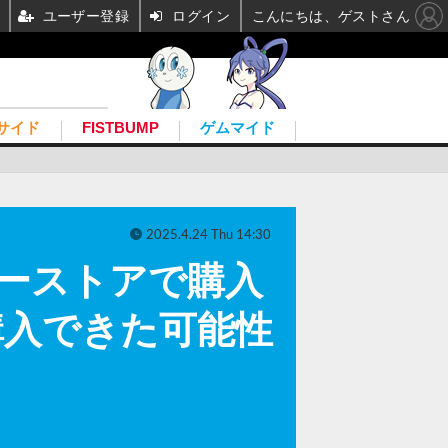
ユーザー登録
ログイン
こんにちは、ゲストさん
サイド
FISTBUMP
ゲムマイド
2025.4.24 Thu 14:30
ーストアで購入
購入できた可能性