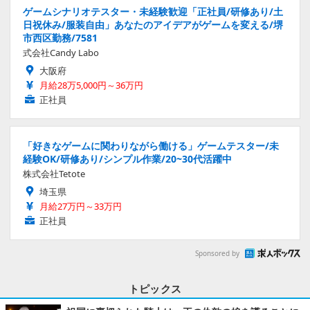
ゲームシナリオテスター・未経験歓迎「正社員/研修あり/土
日祝休み/服装自由」あなたのアイデアがゲームを変える/堺
市西区勤務/7581
式会社Candy Labo
大阪府
月給28万5,000円～36万円
正社員
「好きなゲームに関わりながら働ける」ゲームテスター/未
経験OK/研修あり/シンプル作業/20~30代活躍中
株式会社Tetote
埼玉県
月給27万円～33万円
正社員
Sponsored by
トピックス