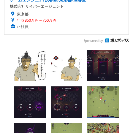
株式会社サイバーエージェント
東京都
年収350万円～750万円
正社員
Sponsored by