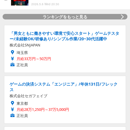
2026.5.6 Wed 20:30
ランキングをもっと見る
「男女ともに働きやすい環境で安心スタート」ゲームテスタ
ー/未経験OK/研修あり/シンプル作業/20~30代活躍中
株式会社SNJAPAN
埼玉県
月給33万円～50万円
正社員
ゲームの決済システム「エンジニア」/年休131日/フレック
ス
株式会社セガフェイブ
東京都
月給28万1,250円～37万5,000円
正社員