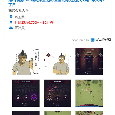
丁目
株式会社大斗
埼玉県
月給25万6,700円～32万円
正社員
Sponsored by