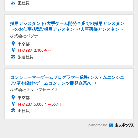
正社員
採用アシスタント/大手ゲーム開発企業での採用アシスタン
トのお仕事/駅近/採用アシスタント/人事研修アシスタント
株式会社パソナ
東京都
月給33万2,100円～
派遣社員
コンシューマーゲームプログラマー業務/システムエンジニ
ア/基本設計/ゲームコンテンツ開発企業/C++
株式会社スタッフサービス
東京都
月給23万5,000円～55万円
正社員
Sponsored by