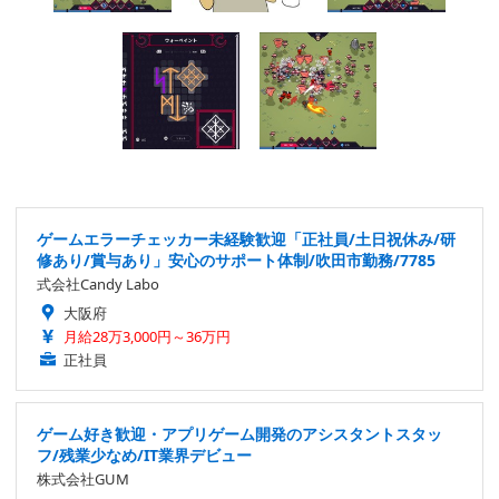
ゲームエラーチェッカー未経験歓迎「正社員/土日祝休み/研
修あり/賞与あり」安心のサポート体制/吹田市勤務/7785
式会社Candy Labo
大阪府
月給28万3,000円～36万円
正社員
ゲーム好き歓迎・アプリゲーム開発のアシスタントスタッ
フ/残業少なめ/IT業界デビュー
株式会社GUM