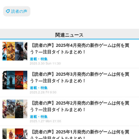
読者の声
関連ニュース
【読者の声】2025年4月発売の新作ゲームは何を買
う？―注目タイトルまとめ！
連載・特集
2025.3.30 Sun 11:30
【読者の声】2025年3月発売の新作ゲームは何を買
う？―注目タイトルまとめ！
連載・特集
2025.2.28 Fri 9:00
【読者の声】2025年2月発売の新作ゲームは何を買
う？―注目タイトルまとめ！
連載・特集
2025.1.27 Mon 21:00
【読者の声】2025年1月発売の新作ゲームは何を買
う？―注目タイトルまとめ！