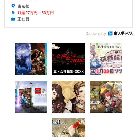
東京都
月給27万円～50万円
正社員
Sponsored by