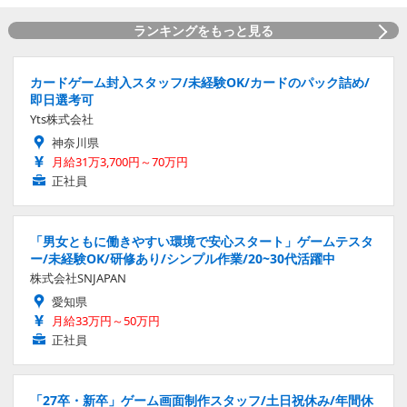
ランキングをもっと見る
カードゲーム封入スタッフ/未経験OK/カードのパック詰め/
即日選考可
Yts株式会社
神奈川県
月給31万3,700円～70万円
正社員
「男女ともに働きやすい環境で安心スタート」ゲームテスタ
ー/未経験OK/研修あり/シンプル作業/20~30代活躍中
株式会社SNJAPAN
愛知県
月給33万円～50万円
正社員
「27卒・新卒」ゲーム画面制作スタッフ/土日祝休み/年間休