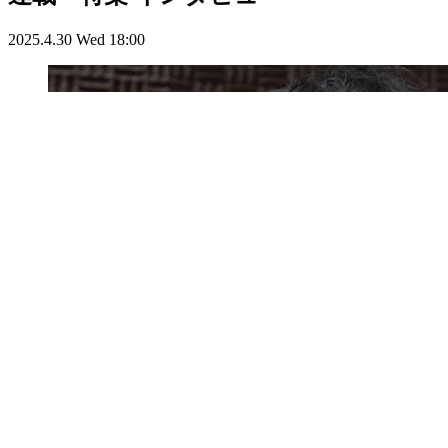
2025.4.30 Wed 18:00